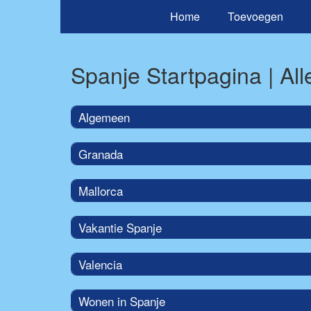
Home
Toevoegen
Spanje Startpagina | Alle
Algemeen
Granada
Mallorca
Vakantie Spanje
Valencia
Wonen in Spanje